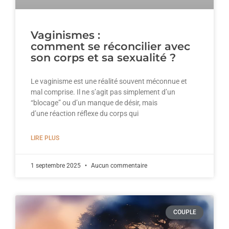
Vaginismes :
comment se réconcilier avec
son corps et sa sexualité ?
Le vaginisme est une réalité souvent méconnue et
mal comprise. Il ne s’agit pas simplement d’un
“blocage” ou d’un manque de désir, mais
d’une réaction réflexe du corps qui
LIRE PLUS
1 septembre 2025
Aucun commentaire
COUPLE