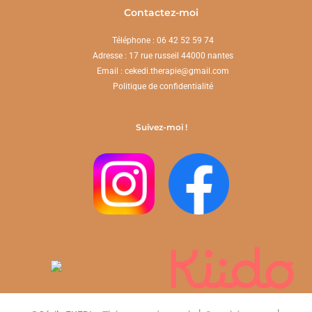
Contactez-moi
Téléphone : 06 42 52 59 74
Adresse : 17 rue russeil 44000 nantes
Email : cekedi.therapie@gmail.com
Politique de confidentialité
Suivez-moi !