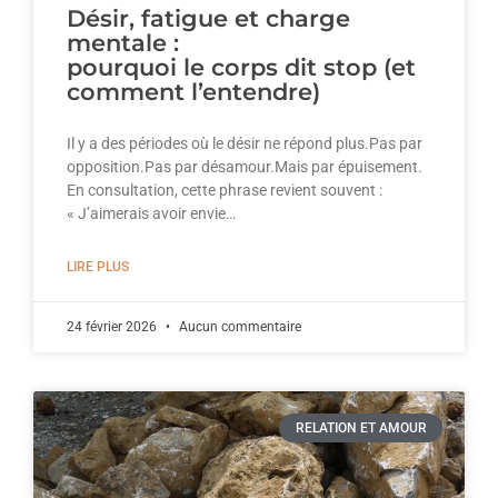
Désir, fatigue et charge
mentale :
pourquoi le corps dit stop (et
comment l’entendre)
Il y a des périodes où le désir ne répond plus.Pas par
opposition.Pas par désamour.Mais par épuisement.
En consultation, cette phrase revient souvent :
« J’aimerais avoir envie…
LIRE PLUS
24 février 2026
Aucun commentaire
RELATION ET AMOUR