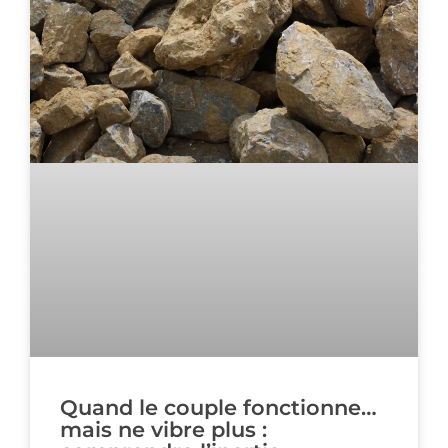
Quand le couple fonctionne…
mais ne vibre plus :