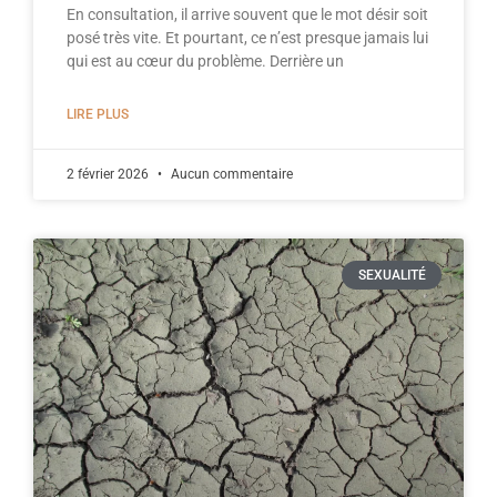
En consultation, il arrive souvent que le mot désir soit
posé très vite. Et pourtant, ce n’est presque jamais lui
qui est au cœur du problème. Derrière un
LIRE PLUS
2 février 2026
Aucun commentaire
SEXUALITÉ