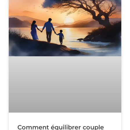
Comment équilibrer couple