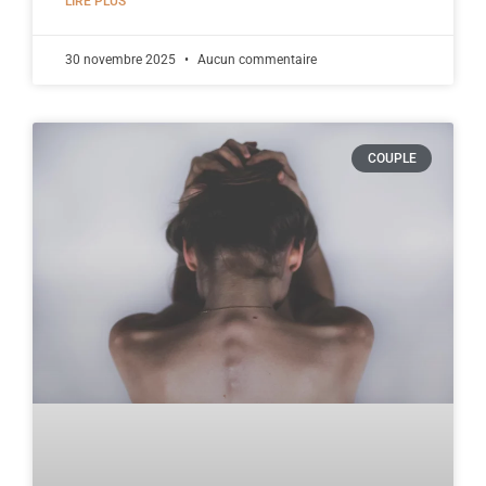
LIRE PLUS
30 novembre 2025
Aucun commentaire
COUPLE