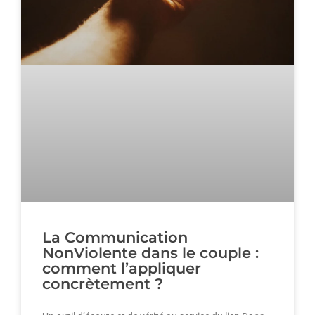
La Communication
NonViolente dans le couple :
comment l’appliquer
concrètement ?