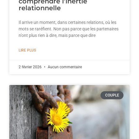
comprendre l’inertie
relationnelle
Il arrive un moment, dans certaines relations, où les
mots se raréfient. Non pas parce que les partenaires
n’ont plus rien à dire, mais parce que dire
LIRE PLUS
2 février 2026
Aucun commentaire
COUPLE