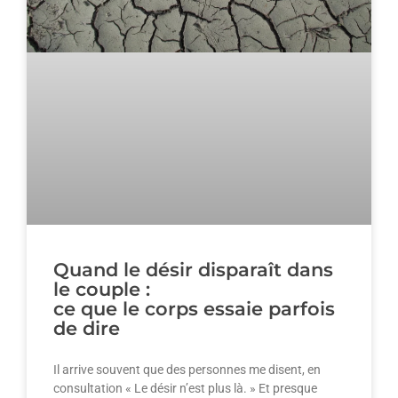
Quand le désir disparaît dans
le couple :
ce que le corps essaie parfois
de dire
Il arrive souvent que des personnes me disent, en
consultation « Le désir n’est plus là. » Et presque