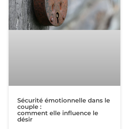
Sécurité émotionnelle dans le
couple :
comment elle influence le
désir