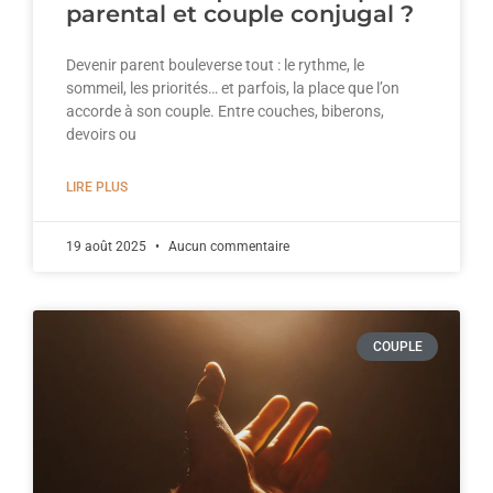
parental et couple conjugal ?
Devenir parent bouleverse tout : le rythme, le
sommeil, les priorités… et parfois, la place que l’on
accorde à son couple. Entre couches, biberons,
devoirs ou
LIRE PLUS
19 août 2025
Aucun commentaire
COUPLE