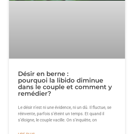
Désir en berne :
pourquoi la libido diminue
dans le couple et comment y
remédier?
Le désir n’est ni une évidence, ni un dû. Il fluctue, se
réinvente, parfois s’éteint un temps. Et quand il
s’éloigne, le couple vacille. On s’inquiète, on