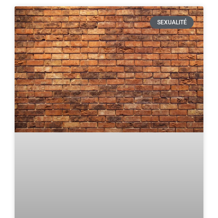
SEXUALITÉ