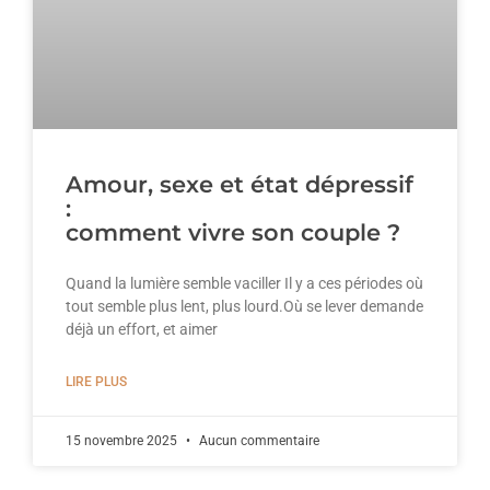
Amour, sexe et état dépressif
:
comment vivre son couple ?
Quand la lumière semble vaciller Il y a ces périodes où
tout semble plus lent, plus lourd.Où se lever demande
déjà un effort, et aimer
LIRE PLUS
15 novembre 2025
Aucun commentaire